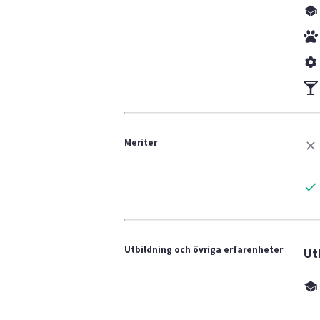
Meriter
Utbildning och övriga erfarenheter
Ut