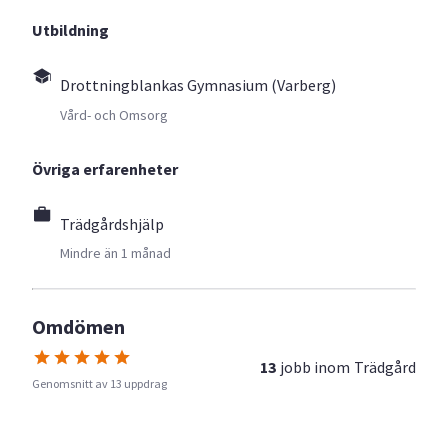
Utbildning
Drottningblankas Gymnasium (Varberg)
Vård- och Omsorg
Övriga erfarenheter
Trädgårdshjälp
Mindre än 1 månad
Omdömen
13
jobb inom
Trädgård
Genomsnitt av 13 uppdrag