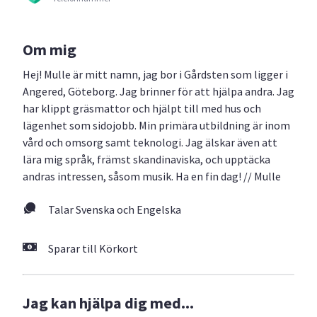
Om mig
Hej! Mulle är mitt namn, jag bor i Gårdsten som ligger i
Angered, Göteborg. Jag brinner för att hjälpa andra. Jag
har klippt gräsmattor och hjälpt till med hus och
lägenhet som sidojobb. Min primära utbildning är inom
vård och omsorg samt teknologi. Jag älskar även att
lära mig språk, främst skandinaviska, och upptäcka
andras intressen, såsom musik. Ha en fin dag! // Mulle
Talar Svenska och Engelska
Sparar till Körkort
Jag kan hjälpa dig med...