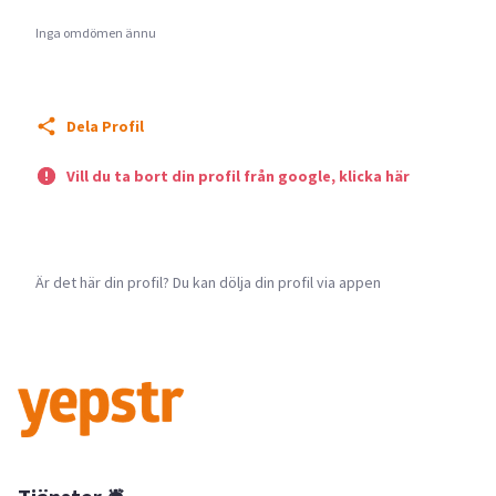
Inga omdömen ännu
Dela Profil
Vill du ta bort din profil från google, klicka här
Är det här din profil? Du kan dölja din profil via appen