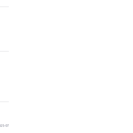
025-07