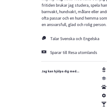
fritiden brukar jag studera, spela 
barnvakt, hundvakt, målare eller and
ofta passar och en hund hemma som 
en ansvarsfull, glad och rolig person.
Talar Svenska och Engelska
Sparar till Resa utomlands
Jag kan hjälpa dig med...