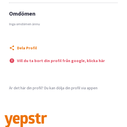
Omdömen
Inga omdömen ännu
Dela Profil
Vill du ta bort din profil från google, klicka här
Är det här din profil? Du kan dölja din profil via appen