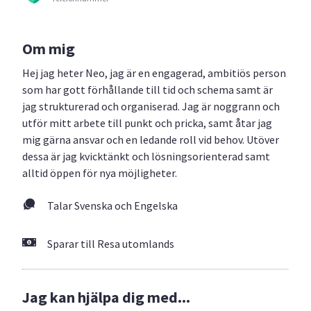
Om mig
Hej jag heter Neo, jag är en engagerad, ambitiös person
som har gott förhållande till tid och schema samt är
jag strukturerad och organiserad. Jag är noggrann och
utför mitt arbete till punkt och pricka, samt åtar jag
mig gärna ansvar och en ledande roll vid behov. Utöver
dessa är jag kvicktänkt och lösningsorienterad samt
alltid öppen för nya möjligheter.
Talar Svenska och Engelska
Sparar till Resa utomlands
Jag kan hjälpa dig med...