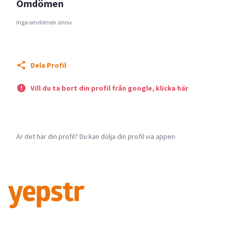
Omdömen
Inga omdömen ännu
Dela Profil
Vill du ta bort din profil från google, klicka här
Är det här din profil? Du kan dölja din profil via appen