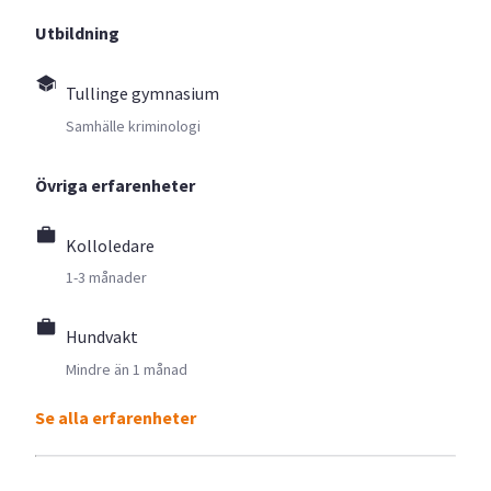
Utbildning
Tullinge gymnasium
Samhälle kriminologi
Övriga erfarenheter
Kolloledare
1-3 månader
Hundvakt
Mindre än 1 månad
Se alla erfarenheter