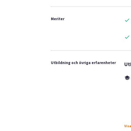
Meriter
Utbildning och övriga erfarenheter
Ut
Visa