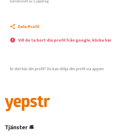
Genomsnitt av 1 uppdrag
Dela Profil
Vill du ta bort din profil från google, klicka här
Är det här din profil? Du kan dölja din profil via appen
Tjänster 🛎