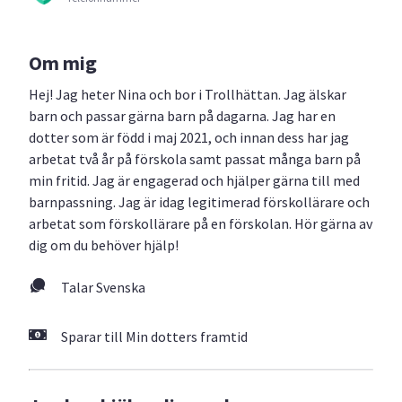
Om mig
Hej! Jag heter Nina och bor i Trollhättan. Jag älskar
barn och passar gärna barn på dagarna. Jag har en
dotter som är född i maj 2021, och innan dess har jag
arbetat två år på förskola samt passat många barn på
min fritid. Jag är engagerad och hjälper gärna till med
barnpassning. Jag är idag legitimerad förskollärare och
arbetat som förskollärare på en förskolan. Hör gärna av
dig om du behöver hjälp!
Talar Svenska
Sparar till Min dotters framtid