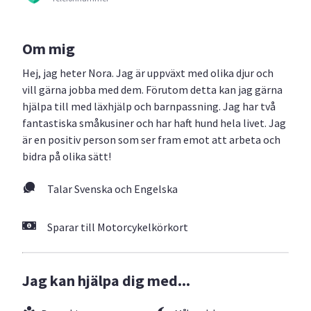
Om mig
Hej, jag heter Nora. Jag är uppväxt med olika djur och
vill gärna jobba med dem. Förutom detta kan jag gärna
hjälpa till med läxhjälp och barnpassning. Jag har två
fantastiska småkusiner och har haft hund hela livet. Jag
är en positiv person som ser fram emot att arbeta och
bidra på olika sätt!
Talar Svenska och Engelska
Sparar till Motorcykelkörkort
Jag kan hjälpa dig med...