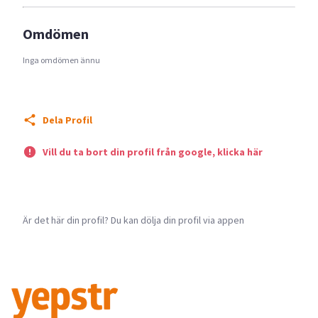
Omdömen
Inga omdömen ännu
Dela Profil
Vill du ta bort din profil från google, klicka här
Är det här din profil? Du kan dölja din profil via appen