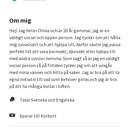
Om mig
Hej! Jag heter Olivia och är 20 år gammal, jag är en
väldigt social och öppen person. Jag tycker om att hålla
mig sysselsatt och att hjälpa till, därför skulle jag passa
perfekt till att vara barnvakt, djurvakt eller hjälpa till
med andra sysslor hemma. Som sagt så är jag en väldigt
social person så på fritiden tycker jag om att umgås
med mina vänner och hitta på saker. Jag är bra på att ta
egna initiativ till vad som behöver göras och jag är bra
på att ha många bollar i luften.
Talar Svenska och Engelska
Sparar till Körkort