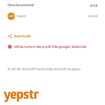
Olivia har potential
5.0
Yepstr
2020-08
Dela Profil
Vill du ta bort din profil från google, klicka här
Är det här din profil? Du kan dölja din profil via appen