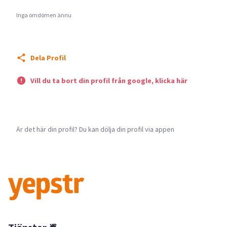
Inga omdömen ännu
Dela Profil
Vill du ta bort din profil från google, klicka här
Är det här din profil? Du kan dölja din profil via appen