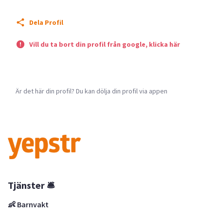
Dela Profil
Vill du ta bort din profil från google, klicka här
Är det här din profil? Du kan dölja din profil via appen
Tjänster 🛎
👶 Barnvakt