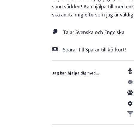
sportvärlden! Kan hjälpa till med en
ska anlita mig eftersom jag är väldig
Talar Svenska och Engelska
Sparar till Sparar till körkort!
Jag kan hjälpa dig med...