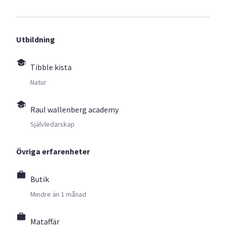
Utbildning
Tibble kista
Natur
Raul wallenberg academy
Självledarskap
Övriga erfarenheter
Butik
Mindre än 1 månad
Mataffär