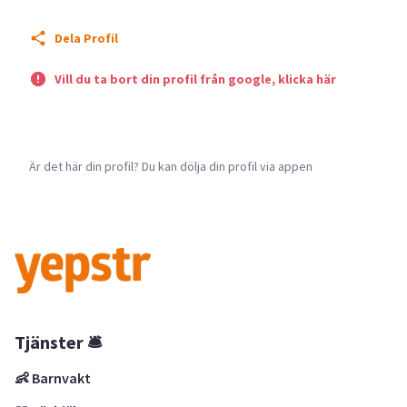
Dela Profil
Vill du ta bort din profil från google, klicka här
Är det här din profil? Du kan dölja din profil via appen
Tjänster 🛎
👶 Barnvakt