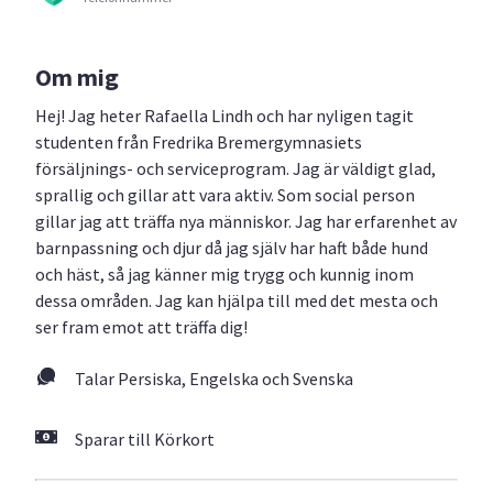
Om mig
Hej! Jag heter Rafaella Lindh och har nyligen tagit
studenten från Fredrika Bremergymnasiets
försäljnings- och serviceprogram. Jag är väldigt glad,
sprallig och gillar att vara aktiv. Som social person
gillar jag att träffa nya människor. Jag har erfarenhet av
barnpassning och djur då jag själv har haft både hund
och häst, så jag känner mig trygg och kunnig inom
dessa områden. Jag kan hjälpa till med det mesta och
ser fram emot att träffa dig!
Talar Persiska, Engelska och Svenska
Sparar till Körkort