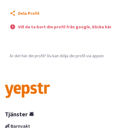
Dela Profil
Vill du ta bort din profil från google, klicka här
Är det här din profil? Du kan dölja din profil via appen
Tjänster 🛎
👶 Barnvakt