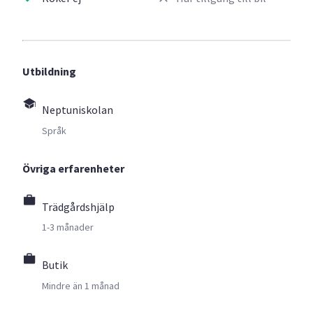
Utbildning
Neptuniskolan
Språk
Övriga erfarenheter
Trädgårdshjälp
1-3 månader
Butik
Mindre än 1 månad