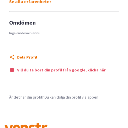
Se alla erfarenheter
Omdömen
Inga omdömen ännu
Dela Profil
Vill du ta bort din profil från google, klicka här
Är det här din profil? Du kan dölja din profil via appen