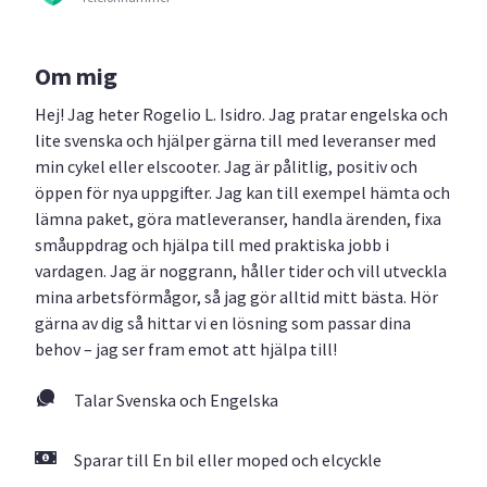
Om mig
Hej! Jag heter Rogelio L. Isidro. Jag pratar engelska och
lite svenska och hjälper gärna till med leveranser med
min cykel eller elscooter. Jag är pålitlig, positiv och
öppen för nya uppgifter. Jag kan till exempel hämta och
lämna paket, göra matleveranser, handla ärenden, fixa
småuppdrag och hjälpa till med praktiska jobb i
vardagen. Jag är noggrann, håller tider och vill utveckla
mina arbetsförmågor, så jag gör alltid mitt bästa. Hör
gärna av dig så hittar vi en lösning som passar dina
behov – jag ser fram emot att hjälpa till!
Talar Svenska och Engelska
Sparar till En bil eller moped och elcyckle