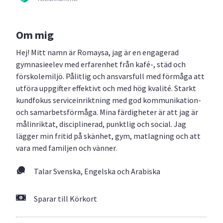
Om mig
Hej! Mitt namn är Romaysa, jag är en engagerad
gymnasieelev med erfarenhet från kafé-, städ och
förskolemiljö. Pålitlig och ansvarsfull med förmåga att
utföra uppgifter effektivt och med hög kvalité. Starkt
kundfokus serviceinriktning med god kommunikation-
och samarbetsförmåga. Mina färdigheter är att jag är
målinriktat, disciplinerad, punktlig och social. Jag
lägger min fritid på skänhet, gym, matlagning och att
vara med familjen och vänner.
Talar Svenska, Engelska och Arabiska
Sparar till Körkort