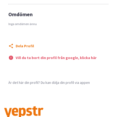
Omdömen
Inga omdömen ännu
Dela Profil
Vill du ta bort din profil från google, klicka här
Är det här din profil? Du kan dölja din profil via appen