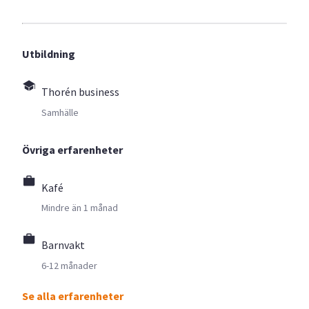
Utbildning
Thorén business
Samhälle
Övriga erfarenheter
Kafé
Mindre än 1 månad
Barnvakt
6-12 månader
Se alla erfarenheter