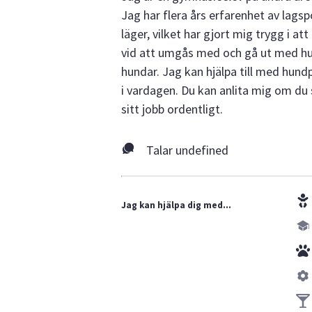
Jag har flera års erfarenhet av lagsp
läger, vilket har gjort mig trygg i a
vid att umgås med och gå ut med hu
hundar. Jag kan hjälpa till med hund
i vardagen. Du kan anlita mig om du
sitt jobb ordentligt.
Talar undefined
Jag kan hjälpa dig med...