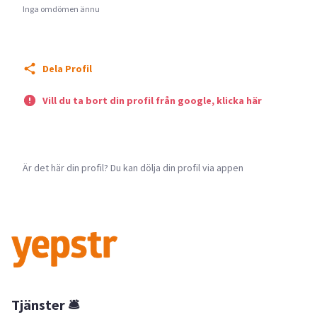
Inga omdömen ännu
Dela Profil
Vill du ta bort din profil från google, klicka här
Är det här din profil? Du kan dölja din profil via appen
Tjänster 🛎