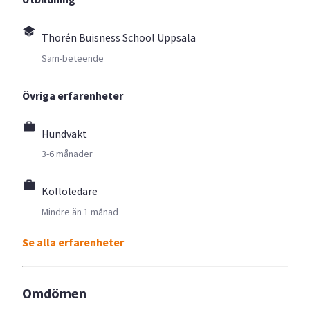
Thorén Buisness School Uppsala
Sam-beteende
Övriga erfarenheter
Hundvakt
3-6 månader
Kolloledare
Mindre än 1 månad
Se alla erfarenheter
Omdömen