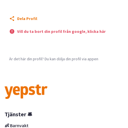
Dela Profil
Vill du ta bort din profil från google, klicka här
Är det här din profil? Du kan dölja din profil via appen
Tjänster 🛎
👶 Barnvakt