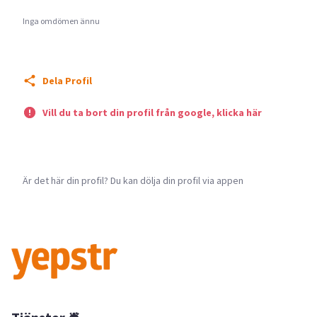
Inga omdömen ännu
Dela Profil
Vill du ta bort din profil från google, klicka här
Är det här din profil? Du kan dölja din profil via appen