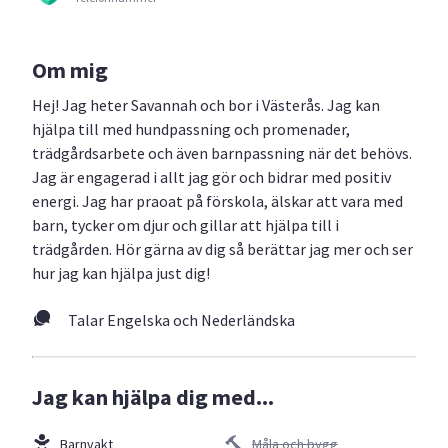
Om mig
Hej! Jag heter Savannah och bor i Västerås. Jag kan
hjälpa till med hundpassning och promenader,
trädgårdsarbete och även barnpassning när det behövs.
Jag är engagerad i allt jag gör och bidrar med positiv
energi. Jag har praoat på förskola, älskar att vara med
barn, tycker om djur och gillar att hjälpa till i
trädgården. Hör gärna av dig så berättar jag mer och ser
hur jag kan hjälpa just dig!
Talar Engelska och Nederländska
Jag kan hjälpa dig med...
Barnvakt
Måla och bygg