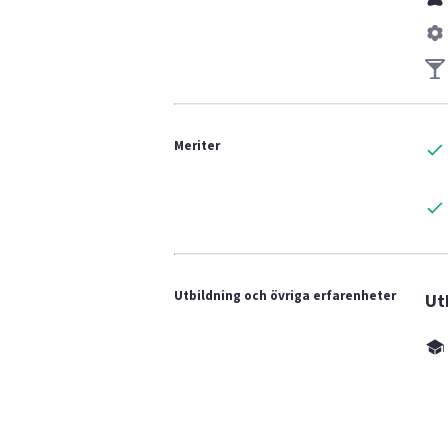
Meriter
Utbildning och övriga erfarenheter
Ut