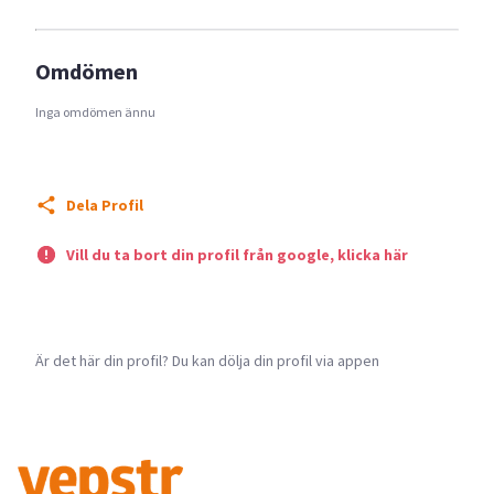
Omdömen
Inga omdömen ännu
Dela Profil
Vill du ta bort din profil från google, klicka här
Är det här din profil? Du kan dölja din profil via appen