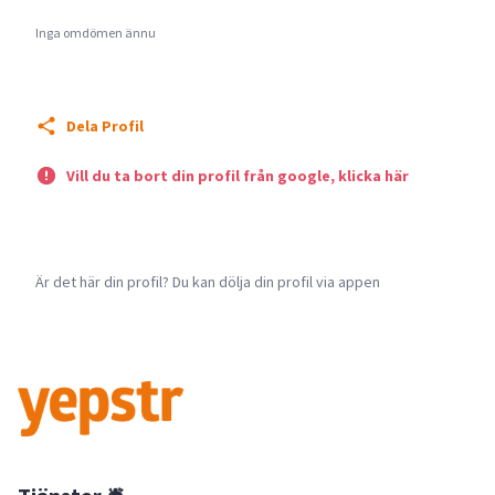
Inga omdömen ännu
Dela Profil
Vill du ta bort din profil från google, klicka här
Är det här din profil? Du kan dölja din profil via appen