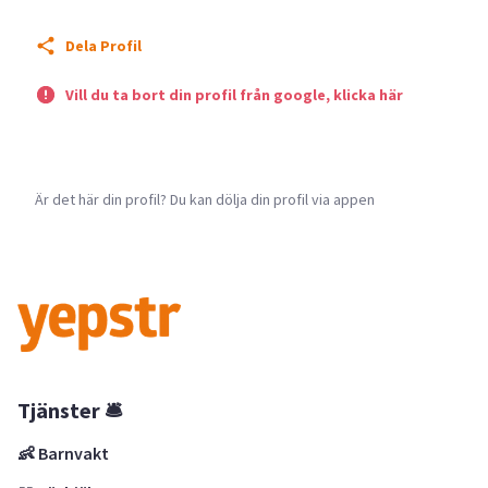
Dela Profil
Vill du ta bort din profil från google, klicka här
Är det här din profil? Du kan dölja din profil via appen
Tjänster 🛎
👶 Barnvakt