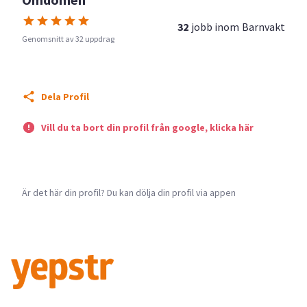
32
jobb inom
Barnvakt
Genomsnitt av 32 uppdrag
Dela Profil
Vill du ta bort din profil från google, klicka här
Är det här din profil? Du kan dölja din profil via appen