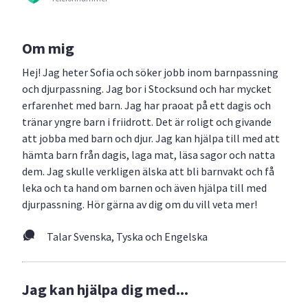
Om mig
Hej! Jag heter Sofia och söker jobb inom barnpassning
och djurpassning. Jag bor i Stocksund och har mycket
erfarenhet med barn. Jag har praoat på ett dagis och
tränar yngre barn i friidrott. Det är roligt och givande
att jobba med barn och djur. Jag kan hjälpa till med att
hämta barn från dagis, laga mat, läsa sagor och natta
dem. Jag skulle verkligen älska att bli barnvakt och få
leka och ta hand om barnen och även hjälpa till med
djurpassning. Hör gärna av dig om du vill veta mer!
Talar Svenska, Tyska och Engelska
Jag kan hjälpa dig med...