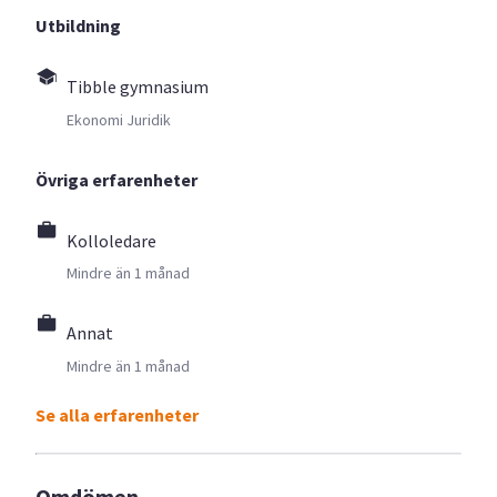
Utbildning
Tibble gymnasium
Ekonomi Juridik
Övriga erfarenheter
Kolloledare
Mindre än 1 månad
Annat
Mindre än 1 månad
Se alla erfarenheter
Omdömen