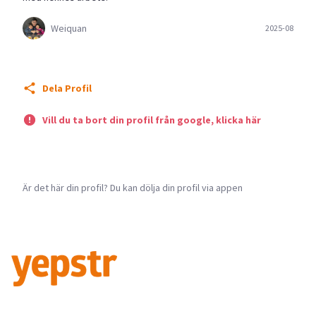
Weiquan
2025-08
Dela Profil
Vill du ta bort din profil från google, klicka här
Är det här din profil? Du kan dölja din profil via appen