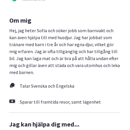
Om mig
Hej, jag heter Sofia och söker jobb som barnvakt och
kan även hjälpa till med husdjur. Jag har jobbat som
tränare med barn i tre år och har egna djur, vilket gör
mig erfaren. Jag är ofta tillgänglig och har tillgång till
bil. Jag kan laga mat och är bra på att hålla undan efter
mig och gillar även att städa och vara utomhus och leka
med barnen.
Talar Svenska och Engelska
Sparar till framtida resor, samt lägenhet
Jag kan hjälpa dig med...