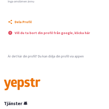
Inga omdömen ännu
Dela Profil
Vill du ta bort din profil från google, klicka här
Är det här din profil? Du kan dölja din profil via appen
Tjänster 🛎