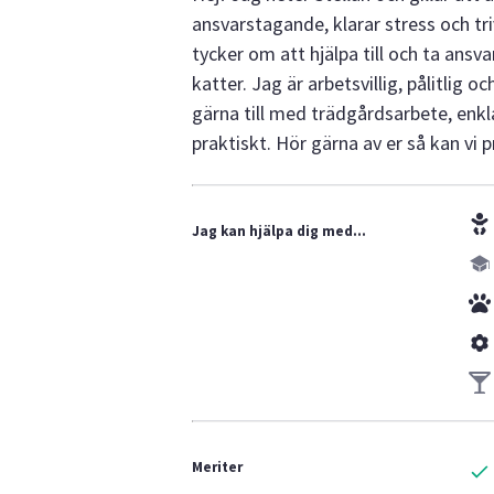
ansvarstagande, klarar stress och tr
tycker om att hjälpa till och ta ansva
katter. Jag är arbetsvillig, pålitlig o
gärna till med trädgårdsarbete, enkla
praktiskt. Hör gärna av er så kan vi p
Jag kan hjälpa dig med...
Meriter