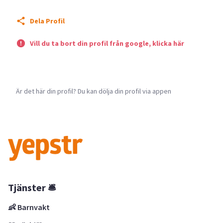
Dela Profil
Vill du ta bort din profil från google, klicka här
Är det här din profil? Du kan dölja din profil via appen
Tjänster 🛎
👶 Barnvakt