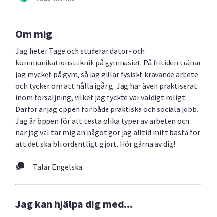
Om mig
Jag heter Tage och studerar dator- och
kommunikationsteknik på gymnasiet. På fritiden tränar
jag mycket på gym, så jag gillar fysiskt krävande arbete
och tycker om att hålla igång. Jag har även praktiserat
inom försäljning, vilket jag tyckte var väldigt roligt.
Därför är jag öppen för både praktiska och sociala jobb.
Jag är öppen för att testa olika typer av arbeten och
när jag väl tar mig an något gör jag alltid mitt bästa för
att det ska bli ordentligt gjort. Hör gärna av dig!
Talar Engelska
Jag kan hjälpa dig med...