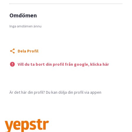
Omdömen
Inga omdömen ännu
Dela Profil
Vill du ta bort din profil från google, klicka här
Är det här din profil? Du kan dölja din profil via appen