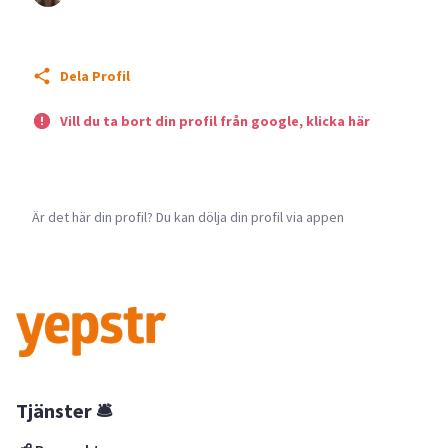
Dela Profil
Vill du ta bort din profil från google, klicka här
Är det här din profil? Du kan dölja din profil via appen
Tjänster 🛎