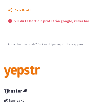
Dela Profil
Vill du ta bort din profil från google, klicka här
Är det här din profil? Du kan dölja din profil via appen
Tjänster 🛎
👶 Barnvakt