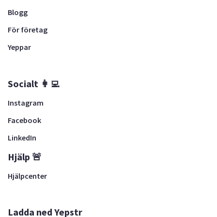
Blogg
För företag
Yeppar
Socialt 👩‍💻
Instagram
Facebook
LinkedIn
Hjälp 🚨
Hjälpcenter
Ladda ned Yepstr