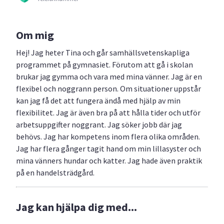
Om mig
Hej! Jag heter Tina och går samhällsvetenskapliga
programmet på gymnasiet. Förutom att gå i skolan
brukar jag gymma och vara med mina vänner. Jag är en
flexibel och noggrann person. Om situationer uppstår
kan jag få det att fungera ändå med hjälp av min
flexibilitet. Jag är även bra på att hålla tider och utför
arbetsuppgifter noggrant. Jag söker jobb där jag
behövs. Jag har kompetens inom flera olika områden.
Jag har flera gånger tagit hand om min lillasyster och
mina vänners hundar och katter. Jag hade även praktik
på en handelsträdgård.
Jag kan hjälpa dig med...