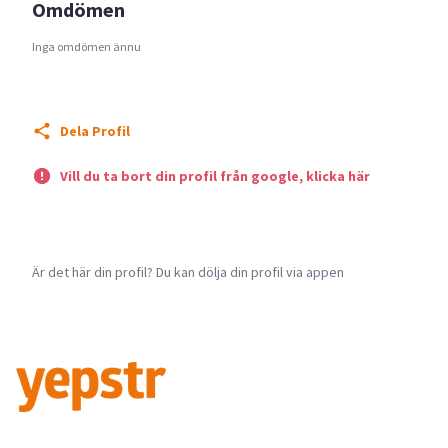
Omdömen
Inga omdömen ännu
Dela Profil
Vill du ta bort din profil från google, klicka här
Är det här din profil? Du kan dölja din profil via appen