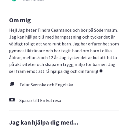
Om mig
Hej! Jag heter Tindra Ceamanos och bor på Södermalm.
Jag kan hjälpa till med barnpassning och tycker det är
väldigt roligt att vara runt barn. Jag har erfarenhet som
gymnastiktränare och har tagit hand om barn i olika
åldrar, mellan 5 och 12 år. Jag tycker det är kul att hitta
på aktiviteter och skapa en trygg miljö för barnen. Jag
ser fram emot att få hjälpa dig och din familj! 💗
Talar Svenska och Engelska
Sparar till En kul resa
Jag kan hjälpa dig med...