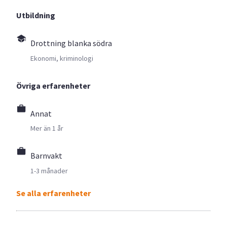
Utbildning
Drottning blanka södra
Ekonomi, kriminologi
Övriga erfarenheter
Annat
Mer än 1 år
Barnvakt
1-3 månader
Se alla erfarenheter