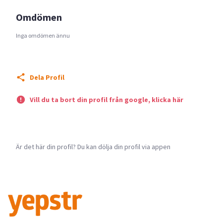
Omdömen
Inga omdömen ännu
Dela Profil
Vill du ta bort din profil från google, klicka här
Är det här din profil? Du kan dölja din profil via appen