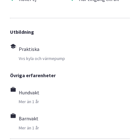
Utbildning
Praktiska
Vvs kyla och värmepump
Övriga erfarenheter
Hundvakt
Mer än 1 år
Barnvakt
Mer än 1 år