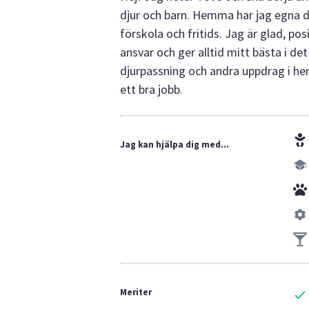
djur och barn. Hemma har jag egna d
förskola och fritids. Jag är glad, posi
ansvar och ger alltid mitt bästa i det
djurpassning och andra uppdrag i he
ett bra jobb.
Jag kan hjälpa dig med...
Meriter