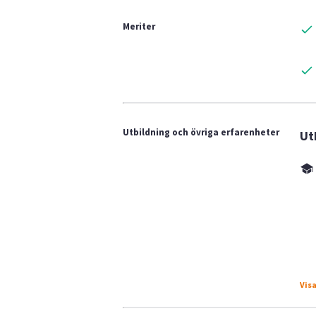
Meriter
Utbildning och övriga erfarenheter
Ut
Visa