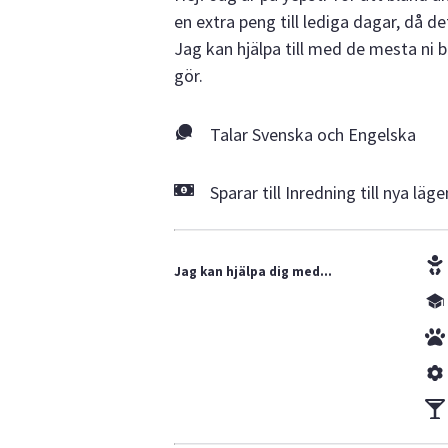
en extra peng till lediga dagar, då d
Jag kan hjälpa till med de mesta ni b
gör.
Talar Svenska och Engelska
Sparar till Inredning till nya läg
Jag kan hjälpa dig med...