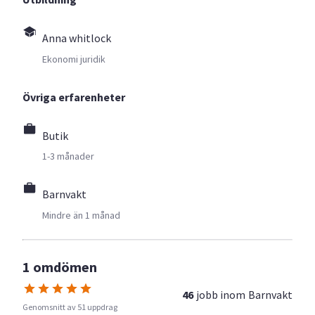
Anna whitlock
Ekonomi juridik
Övriga erfarenheter
Butik
1-3 månader
Barnvakt
Mindre än 1 månad
1 omdömen
46
jobb inom
Barnvakt
Genomsnitt av 51 uppdrag