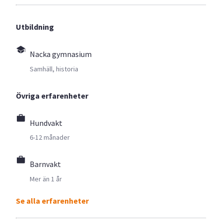
Utbildning
Nacka gymnasium
Samhäll, historia
Övriga erfarenheter
Hundvakt
6-12 månader
Barnvakt
Mer än 1 år
Se alla erfarenheter