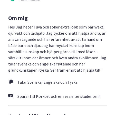
Om mig
Hej! Jag heter Tuva och söker extra jobb som barnvakt,
djurvakt och läxhjälp. Jag tycker om att hjälpa andra, är
ansvarstagande och har erfarenhet av att ta hand om
både barn och djur. Jag har mycket kunskap inom
samhällskunskap och hjälper gärna till med läxor –
särskilt inom det ämnet och även andra skolämnen. Jag
talar svenska och engelska flytande och har
grundkunskaper i tyska. Ser fram emot att hjälpa till!
Talar Svenska, Engelska och Tyska
Sparar till Körkort och en resa efter studenten!