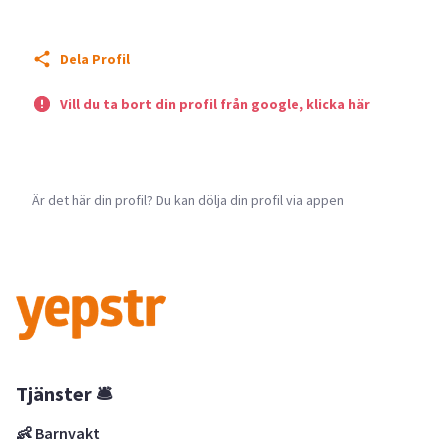
Dela Profil
Vill du ta bort din profil från google, klicka här
Är det här din profil? Du kan dölja din profil via appen
Tjänster 🛎
👶 Barnvakt