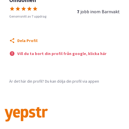
7
jobb inom
Barnvakt
Genomsnitt av 7 uppdrag
Dela Profil
Vill du ta bort din profil från google, klicka här
Är det här din profil? Du kan dölja din profil via appen