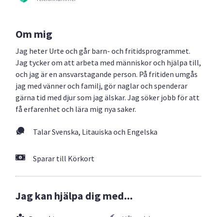
Om mig
Jag heter Urte och går barn- och fritidsprogrammet.
Jag tycker om att arbeta med människor och hjälpa till,
och jag är en ansvarstagande person. På fritiden umgås
jag med vänner och familj, gör naglar och spenderar
gärna tid med djur som jag älskar. Jag söker jobb för att
få erfarenhet och lära mig nya saker.
Talar Svenska, Litauiska och Engelska
Sparar till Körkort
Jag kan hjälpa dig med...