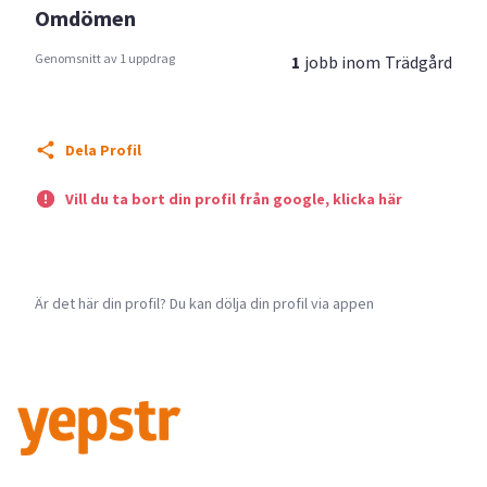
Omdömen
Genomsnitt av 1 uppdrag
1
jobb inom
Trädgård
Dela Profil
Vill du ta bort din profil från google, klicka här
Är det här din profil? Du kan dölja din profil via appen