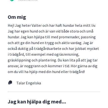
Om mig
Hej! Jag heter Valter och har haft hundar hela mitt liv.
Jag har egen hund och är van vid både stora och små
hundar. Jag kan hjälpa till med promenader, passning
och att ge din hund en trygg och aktiv vardag. Jag är
också duktig på trädgårdsarbete och har jobbat mycket
i trädgård, till exempel med ogräsrensning,
gräsklippning och plantering. Du kan lita på att jag tar
ansvar, är noggrann och kommer i tid. Hör gärna av dig
om du vill ha hjälp med din hund eller trädgård!
Talar Engelska
Jag kan hjälpa dig med...