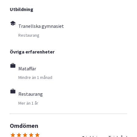
Utbildning
Tranellska gymnasiet
Restaurang
Övriga erfarenheter
Mataffär
Mindre än 1 månad
Restaurang
Mer än 1 år
Omdömen