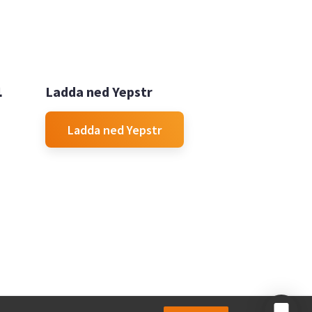

Ladda ned Yepstr
Ladda ned Yepstr