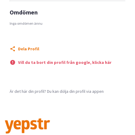
Omdömen
Inga omdömen ännu
Dela Profil
Vill du ta bort din profil från google, klicka här
Är det här din profil? Du kan dölja din profil via appen