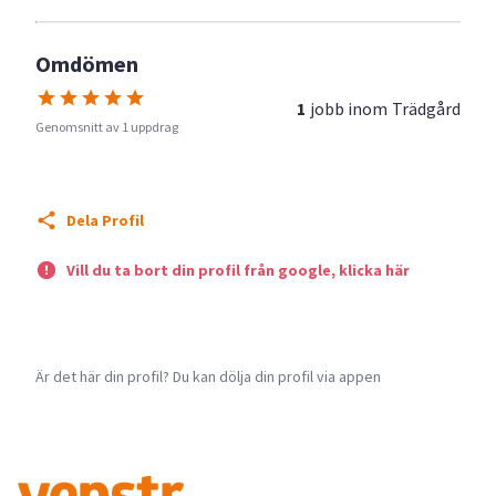
Omdömen
1
jobb inom
Trädgård
Genomsnitt av 1 uppdrag
Dela Profil
Vill du ta bort din profil från google, klicka här
Är det här din profil? Du kan dölja din profil via appen