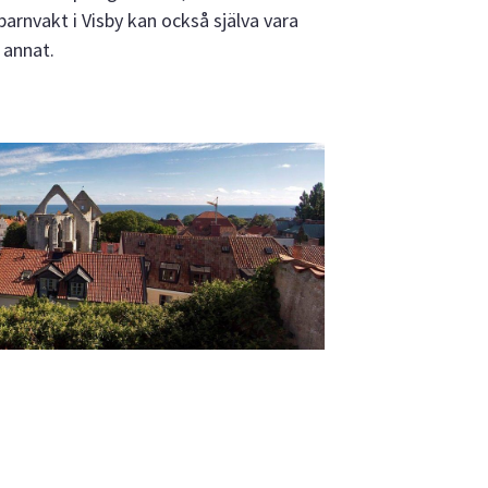
 barnvakt i Visby kan också själva vara
 annat.