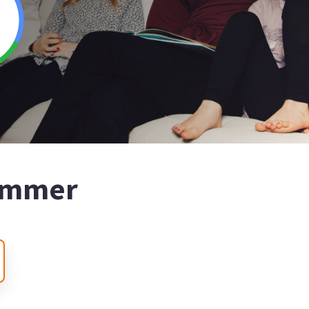
nummer