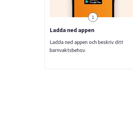
1
Ladda ned appen
Ladda ned appen och beskriv ditt
barnvaktsbehov.