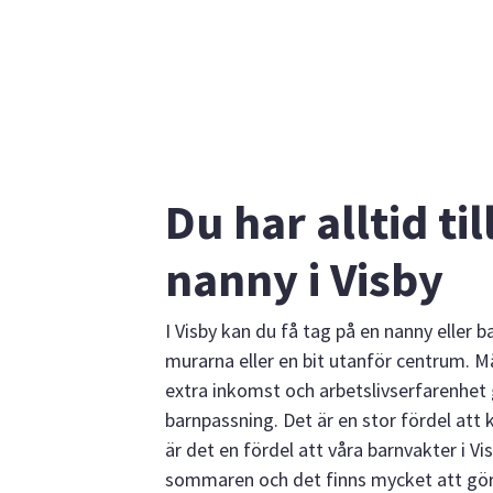
Du har alltid til
nanny i Visby
I Visby kan du få tag på en nanny eller 
murarna eller en bit utanför centrum. 
extra inkomst och arbetslivserfarenhe
barnpassning. Det är en stor fördel att 
är det en fördel att våra barnvakter i Vis
sommaren och det finns mycket att göra